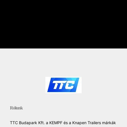
Rólunk
TTC Budapark Kft. a KEMPF és a Knapen Trailers márkák