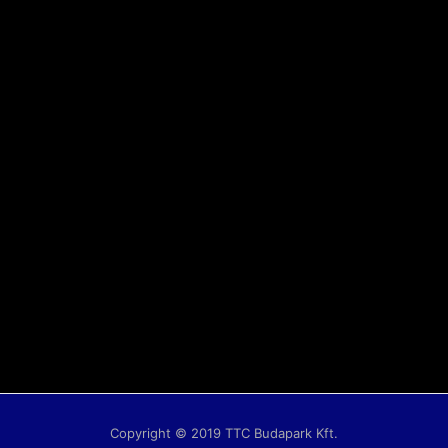
Copyright © 2019 TTC Budapark Kft.